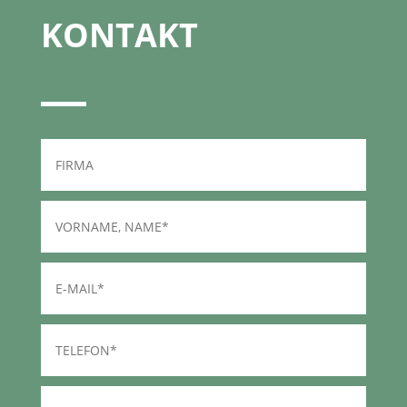
KONTAKT