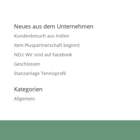
Neues aus dem Unternehmen
Kundenbesuch aus Indien
Item Pluspartnerschaft beginnt
NEU: Wir sind auf Facebook
Geschlossen
Stanzanlage Tennisprofil
Kategorien
Allgemein