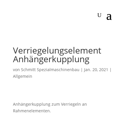
Verriegelungselement
Anhängerkupplung
von
Schmitt Spezialmaschinenbau
|
Jan. 20, 2021
|
Allgemein
Anhängerkupplung zum Verriegeln an
Rahmenelementen.